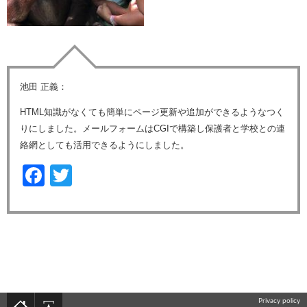
池田 正義：
HTML知識がなくても簡単にページ更新や追加ができるようなつく
りにしました。メールフォームはCGIで構築し保護者と学校との連
絡網としても活用できるようにしました。
Facebook
Twitter
Privacy policy