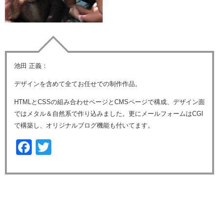
池田 正義：
デザインを含めて全てお任せでの制作作品。
HTMLとCSSの組み合わせページとCMSページで構成、デザイン面
ではメタル＆自然系で作り込みました。更にメールフォームはCGI
で構築し、オリジナルブログ機能も付いてます。
Facebook
Twitter