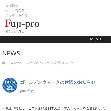
MENU
NEWS
ニュース
ゴールデンウィークの休暇のお知らせ
ゴールデンウィークの休暇のお知らせ
2026.04
21
後藤 和弘
平素より弊社サービスおよび週刊求人誌「求人くん＋」をご愛顧いただ