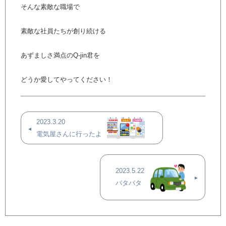
そんな素敵な職場で
素敵な社員たちが創り続ける
あずましさ満点のQ-jin君を
どうか愛してやってください！
2023.3.20
電気屋さんに行ったよ
2023.5.22
バタバタ