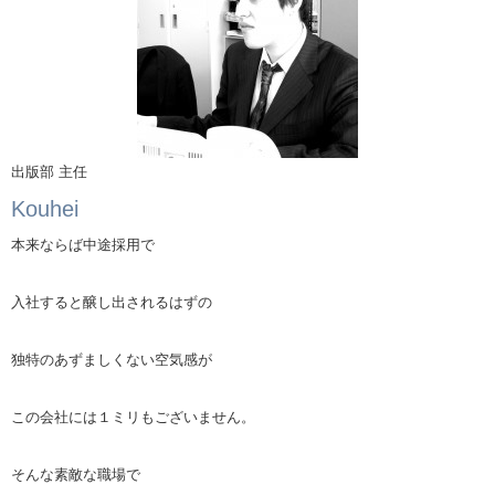
出版部 主任
Kouhei
本来ならば中途採用で
入社すると醸し出されるはずの
独特のあずましくない空気感が
この会社には１ミリもございません。
そんな素敵な職場で